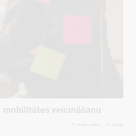
 mobilitātes veicināšanu
Iesaki citiem
Drukāt