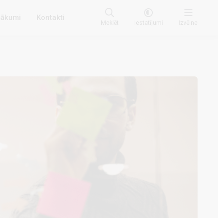
ākumi
Kontakti
Meklēt
Iestatījumi
Izvēlne