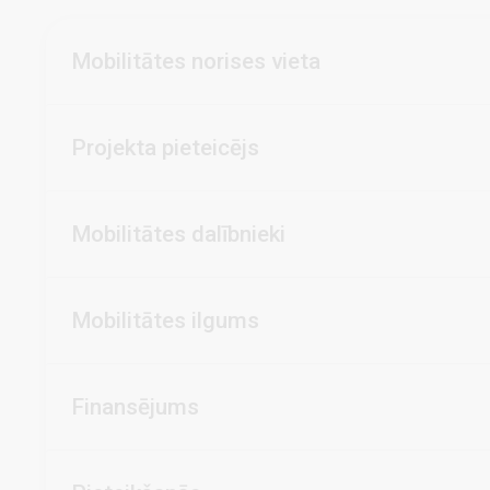
Mobilitātes norises vieta
Projekta pieteicējs
Mobilitātes dalībnieki
Mobilitātes ilgums
Finansējums