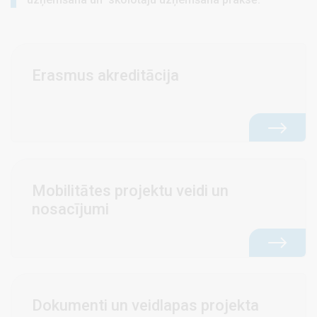
Erasmus akreditācija
Mobilitātes projektu veidi un
nosacījumi
Dokumenti un veidlapas projekta