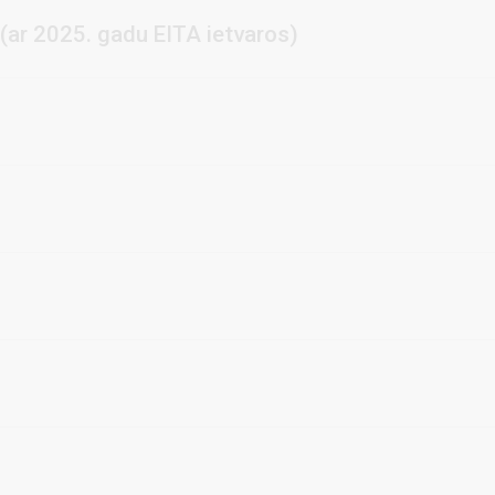
(ar 2025. gadu EITA ietvaros)