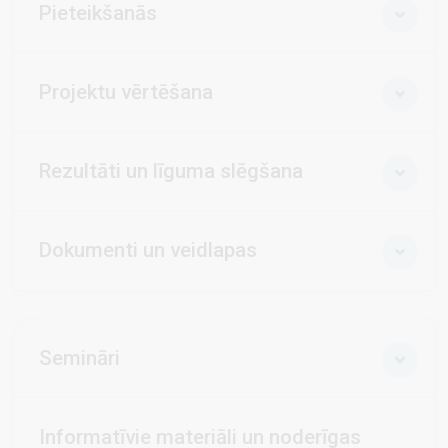
Pieteikšanās
Projektu vērtēšana
Rezultāti un līguma slēgšana
Dokumenti un veidlapas
Semināri
Informatīvie materiāli un noderīgas