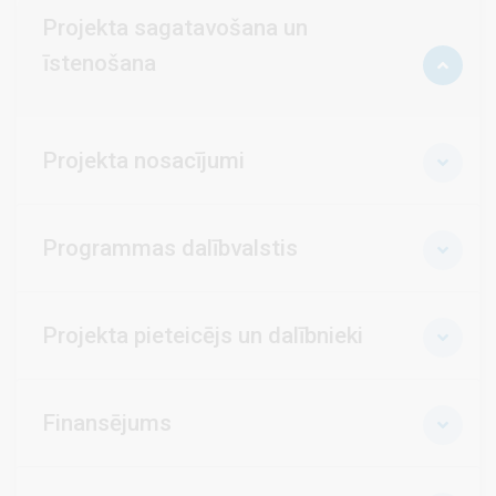
Projekta sagatavošana un
īstenošana
Projekta nosacījumi
Programmas dalībvalstis
Projekta pieteicējs un dalībnieki
Finansējums