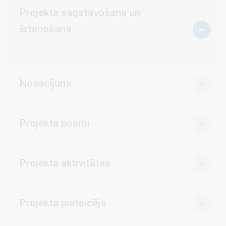
Projekta sagatavošana un
īstenošana
Nosacījumi
Projekta posmi
Projekta aktivitātes
Projekta pieteicējs