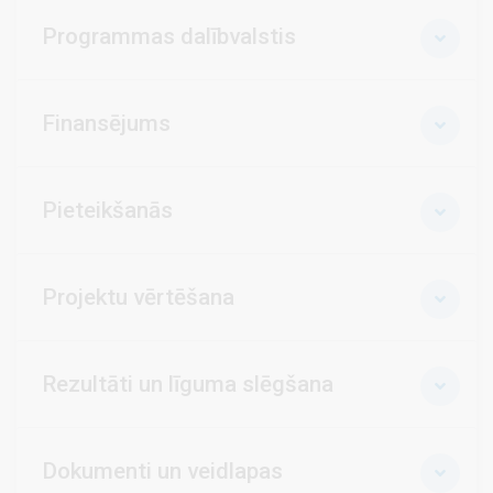
Programmas dalībvalstis
Finansējums
Pieteikšanās
Projektu vērtēšana
Rezultāti un līguma slēgšana
Dokumenti un veidlapas