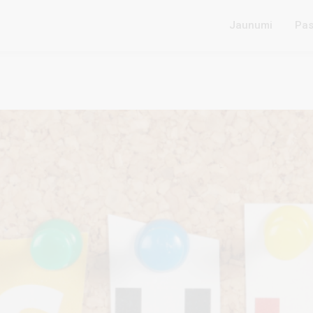
Jaunumi
Pas