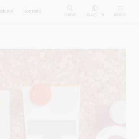
ākumi
Kontakti
Meklēt
Iestatījumi
Izvēlne